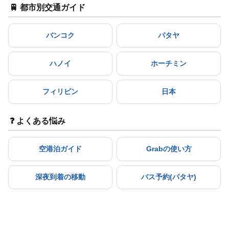
🚆 都市別交通ガイド
バンコク
パタヤ
ハノイ
ホーチミン
フィリピン
日本
❓ よくある悩み
空港泊ガイド
Grabの使い方
深夜到着の移動
バス予約(パタヤ)