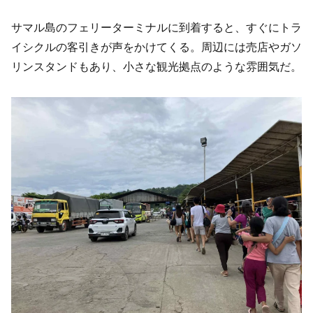
サマル島のフェリーターミナルに到着すると、すぐにトラ
イシクルの客引きが声をかけてくる。周辺には売店やガソ
リンスタンドもあり、小さな観光拠点のような雰囲気だ。