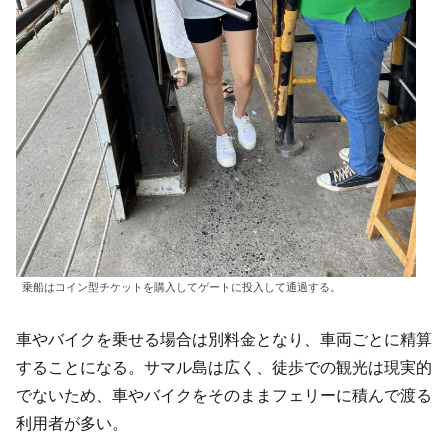
乗船はコイン型チケットを購入してゲートに投入して通過する。
車やバイクを乗せる場合は別料金となり、車両ごとに精算
することになる。サマル島は広く、徒歩での観光は現実的
でないため、車やバイクをそのままフェリーに積んで渡る
利用者が多い。