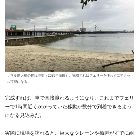
サマル島大橋の建設現場（2025年撮影）。完成すればフェリーを使わずにアクセ
ス可能になる。
完成すれば、車で直接渡れるようになり、これまでフェリ
ーで1時間近くかかっていた移動が数分で到着できるよう
になる見込みだ。
実際に現場を訪れると、巨大なクレーンや橋脚がすでに組