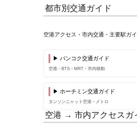
都市別交通ガイド
空港アクセス・市内交通・主要駅ガイ
▶ バンコク交通ガイド
空港・BTS・MRT・市内移動
▶ ホーチミン交通ガイド
タンソンニャット空港・メトロ
空港 → 市内アクセスガ