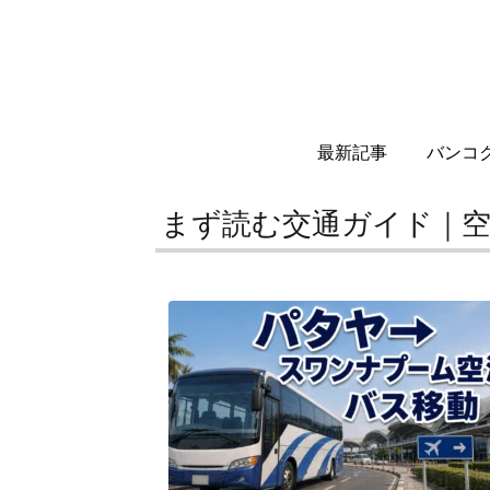
最新記事
バンコ
まず読む交通ガイド｜