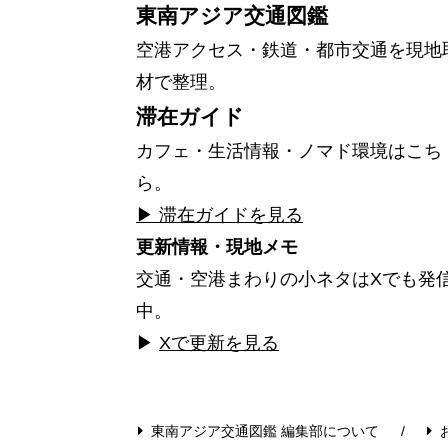
東南アジア交通図鑑
空港アクセス・鉄道・都市交通を現地
材で整理。
滞在ガイド
カフェ・生活情報・ノマド環境はこち
ら。
▶ 滞在ガイドを見る
更新情報・現地メモ
交通・空港まわりの小ネタはXでも発
中。
▶
Xで更新を見る
東南アジア交通図鑑 編集部について