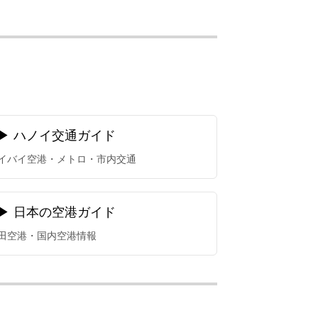
▶ ハノイ交通ガイド
イバイ空港・メトロ・市内交通
▶ 日本の空港ガイド
田空港・国内空港情報