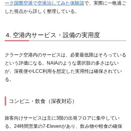
ーク国際空港で空港泊してみた体験談
で、実際に一晩過ご
した視点から詳しく整理している。
空港内サービス・設備の実用度
クラーク空港内のサービスは、必要最低限はそろっている
という評価になる。NAIAのような選択肢の多さはない
が、深夜便やLCC利用を想定した実用性は確保されてい
る。
コンビニ・飲食（深夜対応）
旅客向けサービスは主に3階の出発フロアに集中してい
る。24時間営業の7-Elevenがあり、飲み物や軽食の確保