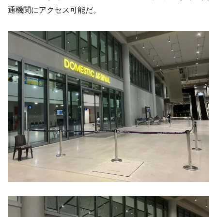
通機関にアクセス可能だ。