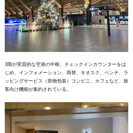
3階が実質的な空港の中枢。チェックインカウンターをは
じめ、インフォメーション、両替、キオスク、ベンチ、ラ
ッピングサービス（荷物包装）コンビニ、カフェなど、旅
客向け機能が集約されている。