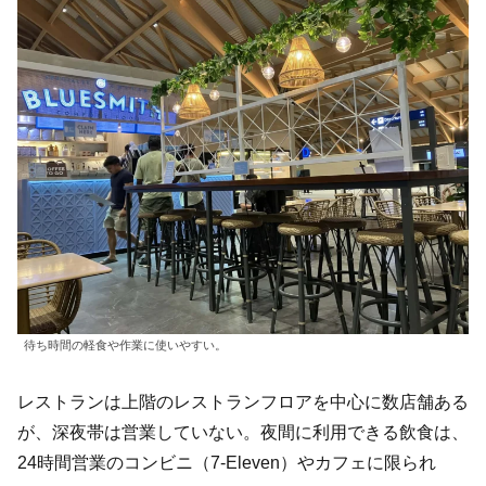
待ち時間の軽食や作業に使いやすい。
レストランは上階のレストランフロアを中心に数店舗ある
が、深夜帯は営業していない。夜間に利用できる飲食は、
24時間営業のコンビニ（7-Eleven）やカフェに限られ