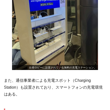
出発ロビーに設置されている無料の充電ステーション。
また、通信事業者による充電スポット（Charging
Station）も設置されており、スマートフォンの充電環境
はある。