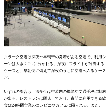
クラーク空港は深夜〜早朝帯の発着がある空港で、利用シ
ーンは大きく2つに分かれる。深夜にフライトが到着する
ケースと、早朝便に備えて深夜のうちに空港へ入るケース
だ。
いずれの場合も、深夜帯は空港内の機能や交通手段に制約
が出る。レストランは閉店しており、夜間に利用できる飲
食は24時間営業のコンビニやカフェに限られる。また、