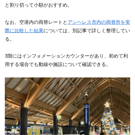
と割り切って小額がおすすめ。
なお、空港内の両替レートと
アンヘレス市内の両替所を実
際に比較した結果
については、別記事で詳しく整理してい
る。
3階にはインフォメーションカウンターがあり、初めて利
用する場合でも動線や施設について確認できる。