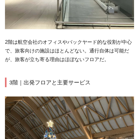
2階は航空会社のオフィスやバックヤード的な役割が中心
で、旅客向けの施設はほとんどない。通行自体は可能だ
が、旅客が立ち寄る理由はほぼないフロアだ。
3階｜出発フロアと主要サービス