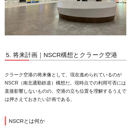
将来計画｜NSCR構想とクラーク空港
クラーク空港の将来像として、現在進められているのが
NSCR（南北通勤鉄道）構想だ。現時点での利用可否には
直接影響しないものの、空港の立ち位置を理解するうえで
は押さえておきたい計画である。
NSCRとは何か