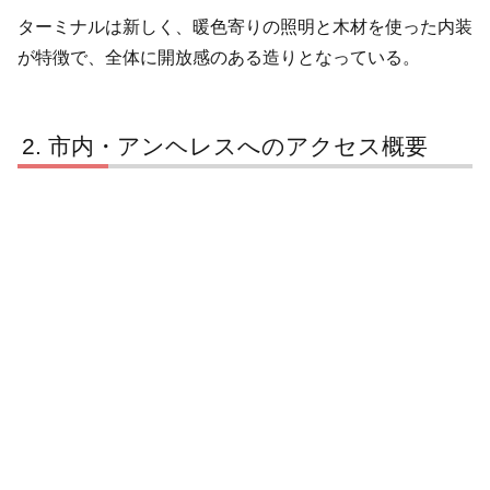
ターミナルは新しく、暖色寄りの照明と木材を使った内装
が特徴で、全体に開放感のある造りとなっている。
市内・アンヘレスへのアクセス概要