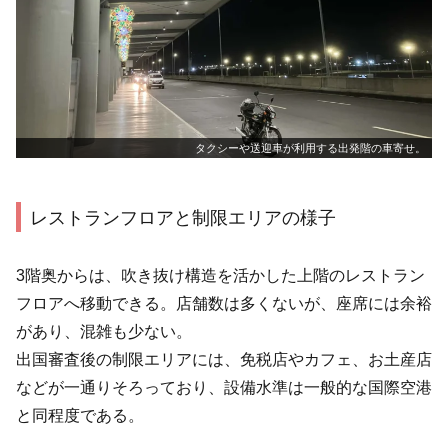
タクシーや送迎車が利用する出発階の車寄せ。
レストランフロアと制限エリアの様子
3階奥からは、吹き抜け構造を活かした上階のレストラン
フロアへ移動できる。店舗数は多くないが、座席には余裕
があり、混雑も少ない。
出国審査後の制限エリアには、免税店やカフェ、お土産店
などが一通りそろっており、設備水準は一般的な国際空港
と同程度である。