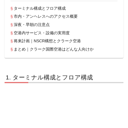
ターミナル構成とフロア構成
市内・アンヘレスへのアクセス概要
深夜・早朝の注意点
空港内サービス・設備の実用度
将来計画｜NSCR構想とクラーク空港
まとめ｜クラーク国際空港はどんな人向けか
ターミナル構成とフロア構成