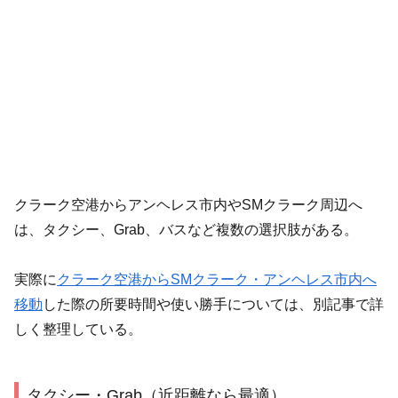
クラーク空港からアンヘレス市内やSMクラーク周辺へ
は、タクシー、Grab、バスなど複数の選択肢がある。
実際に
クラーク空港からSMクラーク・アンヘレス市内へ
移動
した際の所要時間や使い勝手については、別記事で詳
しく整理している。
タクシー・Grab（近距離なら最適）