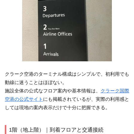
クラーク空港のターミナル構成はシンプルで、初利用でも
動線に迷うことはほぼない。
施設全体の公式なフロア案内や基本情報は、
クラーク国際
空港の公式サイト
にも掲載されているが、実際の利用感と
しては現地の案内表示だけで十分に把握できる。
1階（地上階）｜到着フロアと交通接続