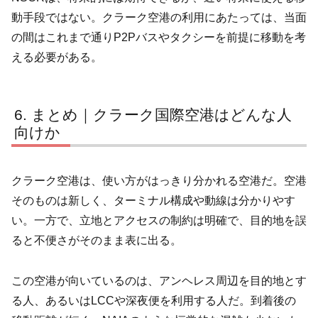
動手段ではない。クラーク空港の利用にあたっては、当面
の間はこれまで通りP2Pバスやタクシーを前提に移動を考
える必要がある。
まとめ｜クラーク国際空港はどんな人
向けか
クラーク空港は、使い方がはっきり分かれる空港だ。空港
そのものは新しく、ターミナル構成や動線は分かりやす
い。一方で、立地とアクセスの制約は明確で、目的地を誤
ると不便さがそのまま表に出る。
この空港が向いているのは、アンヘレス周辺を目的地とす
る人、あるいはLCCや深夜便を利用する人だ。到着後の