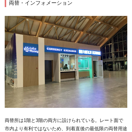
両替・インフォメーション
両替所は1階と3階の両方に設けられている。レート面で
市内より有利ではないため、到着直後の最低限の両替用途