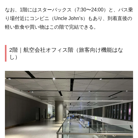
なお、1階にはスターバックス（7:30〜24:00）と、バス乗
り場付近にコンビニ（Uncle John’s）もあり、到着直後の
軽い飲食や買い物はこの階で完結できる。
2階｜航空会社オフィス階（旅客向け機能はな
し）