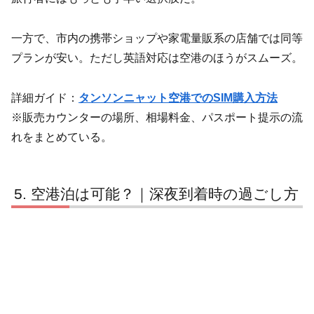
一方で、市内の携帯ショップや家電量販系の店舗では同等
プランが安い。ただし英語対応は空港のほうがスムーズ。
詳細ガイド：
タンソンニャット空港でのSIM購入方法
※販売カウンターの場所、相場料金、パスポート提示の流
れをまとめている。
空港泊は可能？｜深夜到着時の過ごし方