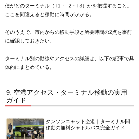
便がどのターミナル（T1・T2・T3）かを把握すること。
ここを間違えると移動に時間がかかる。
そのうえで、市内からの移動手段と所要時間の2点を事前
に確認しておきたい。
ターミナル別の動線やアクセスの詳細は、以下の記事で具
体的にまとめている。
空港アクセス・ターミナル移動の実用
ガイド
タンソンニャット空港｜ターミナル間
移動の無料シャトルバス完全ガイド