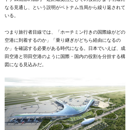
なる見通し、という説明がベトナム当局から繰り返されて
いる。
つまり旅行者目線では、「ホーチミン行きの国際線がどの
空港に到着するのか」「乗り継ぎがどちら経由になるの
か」を確認する必要がある時代になる。日本でいえば、成
田空港と羽田空港のように国際・国内の役割を分担する構
図になる見込みだ。