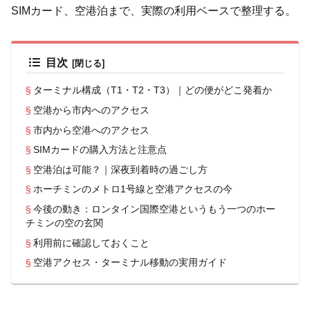
SIMカード、空港泊まで、実際の利用ベースで整理する。
目次
ターミナル構成（T1・T2・T3）｜どの便がどこ発着か
空港から市内へのアクセス
市内から空港へのアクセス
SIMカードの購入方法と注意点
空港泊は可能？｜深夜到着時の過ごし方
ホーチミンのメトロ1号線と空港アクセスの今
今後の動き：ロンタイン国際空港というもう一つのホー
チミンの空の玄関
利用前に確認しておくこと
空港アクセス・ターミナル移動の実用ガイド