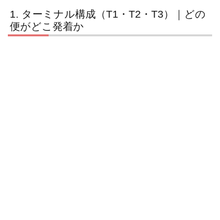
ターミナル構成（T1・T2・T3）｜どの
便がどこ発着か