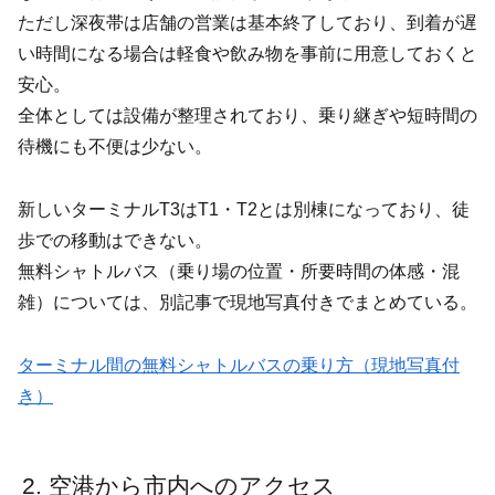
ただし深夜帯は店舗の営業は基本終了しており、到着が遅
い時間になる場合は軽食や飲み物を事前に用意しておくと
安心。
全体としては設備が整理されており、乗り継ぎや短時間の
待機にも不便は少ない。
新しいターミナルT3はT1・T2とは別棟になっており、徒
歩での移動はできない。
無料シャトルバス（乗り場の位置・所要時間の体感・混
雑）については、別記事で現地写真付きでまとめている。
ターミナル間の無料シャトルバスの乗り方（現地写真付
き）
空港から市内へのアクセス