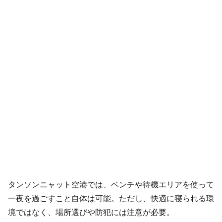
タンソンニャット空港では、ベンチや待機エリアを使って
一夜を過ごすこと自体は可能。ただし、快適に寝られる環
境ではなく、場所選びや防犯には注意が必要。