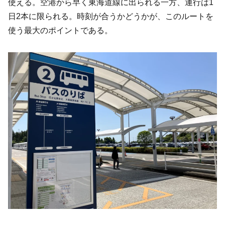
使える。空港から早く東海道線に出られる一方、運行は1
日2本に限られる。時刻が合うかどうかが、このルートを
使う最大のポイントである。