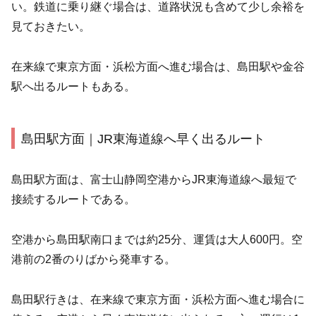
い。鉄道に乗り継ぐ場合は、道路状況も含めて少し余裕を
見ておきたい。
在来線で東京方面・浜松方面へ進む場合は、島田駅や金谷
駅へ出るルートもある。
島田駅方面｜JR東海道線へ早く出るルート
島田駅方面は、富士山静岡空港からJR東海道線へ最短で
接続するルートである。
空港から島田駅南口までは約25分、運賃は大人600円。空
港前の2番のりばから発車する。
島田駅行きは、在来線で東京方面・浜松方面へ進む場合に