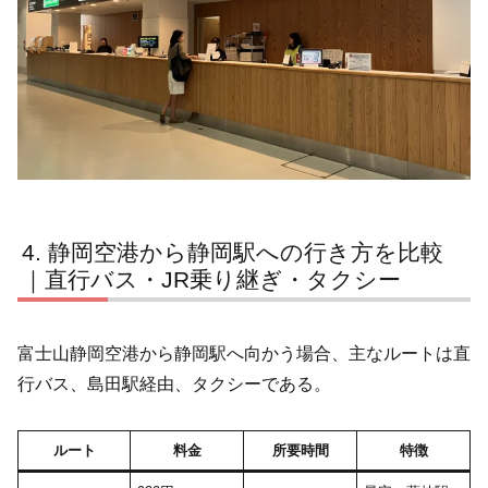
静岡空港から静岡駅への行き方を比較
｜直行バス・JR乗り継ぎ・タクシー
富士山静岡空港から静岡駅へ向かう場合、主なルートは直
行バス、島田駅経由、タクシーである。
ルート
料金
所要時間
特徴