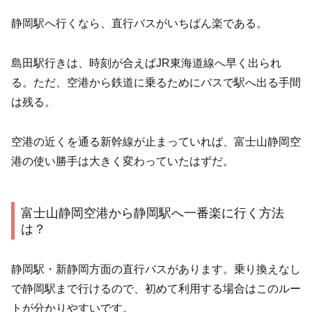
静岡駅へ行くなら、直行バスがいちばん楽である。
島田駅行きは、時刻が合えばJR東海道線へ早く出られ
る。ただ、空港から鉄道に乗るためにバスで駅へ出る手間
は残る。
空港の近くを通る新幹線が止まっていれば、富士山静岡空
港の使い勝手は大きく変わっていたはずだ。
富士山静岡空港から静岡駅へ一番楽に行く方法
は？
静岡駅・新静岡方面の直行バスがあります。乗り換えなし
で静岡駅まで行けるので、初めて利用する場合はこのルー
トが分かりやすいです。