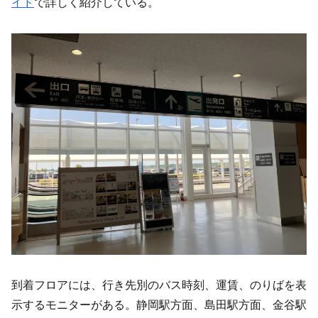
イド
で詳しく紹介している。
到着フロアには、行き先別のバス時刻、運賃、のりばを表
示するモニターがある。静岡駅方面、島田駅方面、金谷駅