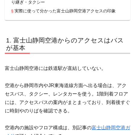
り継ぎ・タクシー
実際に使って分かった富士山静岡空港アクセスの印象
富士山静岡空港からのアクセスはバス
が基本
富士山静岡空港には鉄道駅が直結していない。
空港から静岡市内やJR東海道線方面へ出る場合は、アク
セスバス、タクシー、レンタカーを使う。1階到着フロア
には、アクセスバスの案内がまとまっており、到着後すぐ
に時刻やのりばを確認できる。
空港内の施設やフロア構成は、別記事の
富士山静岡空港ガ