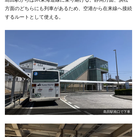
方面のどちらにも列車があるため、空港から在来線へ接続
するルートとして使える。
島田駅南口で下車