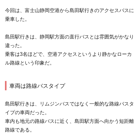
今回は、富士山静岡空港から島田駅行きのアクセスバスに
乗車した。
島田駅行きは、静岡駅方面の直行バスとは雰囲気がかなり
違った。
乗客は3名ほどで、空港アクセスというより静かなローカ
ル路線という印象だ。
車両は路線バスタイプ
島田駅行きは、リムジンバスではなく一般的な路線バスタ
イプの車両だった。
車内も地元の路線バスに近く、島田駅方面へ向かう短距離
路線である。