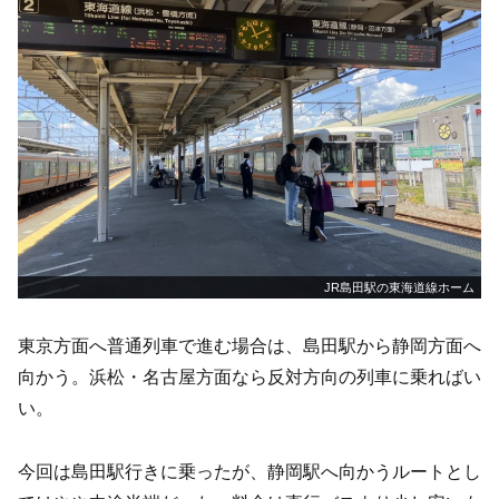
JR島田駅の東海道線ホーム
東京方面へ普通列車で進む場合は、島田駅から静岡方面へ
向かう。浜松・名古屋方面なら反対方向の列車に乗ればい
い。
今回は島田駅行きに乗ったが、静岡駅へ向かうルートとし