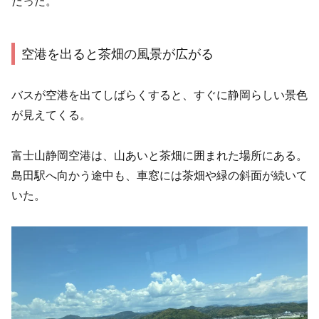
だった。
空港を出ると茶畑の風景が広がる
バスが空港を出てしばらくすると、すぐに静岡らしい景色
が見えてくる。
富士山静岡空港は、山あいと茶畑に囲まれた場所にある。
島田駅へ向かう途中も、車窓には茶畑や緑の斜面が続いて
いた。