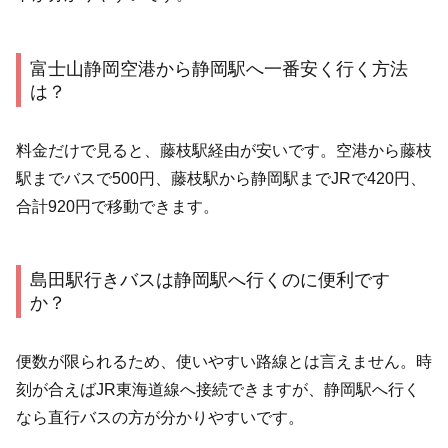
富士山静岡空港から静岡駅へ一番安く行く方法
は？
料金だけで見ると、藤枝駅経由が安いです。空港から藤枝
駅までバスで500円、藤枝駅から静岡駅までJRで420円、
合計920円で移動できます。
島田駅行きバスは静岡駅へ行くのに便利です
か？
便数が限られるため、使いやすい路線とは言えません。時
刻が合えばJR東海道線へ接続できますが、静岡駅へ行く
なら直行バスの方が分かりやすいです。