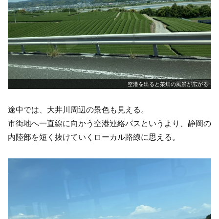
空港を出ると茶畑の風景が広がる
途中では、大井川周辺の景色も見える。
市街地へ一直線に向かう空港連絡バスというより、静岡の
内陸部を短く抜けていくローカル路線に思える。