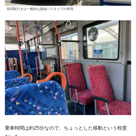
島田駅行きは一般的な路線バスタイプの車両
乗車時間は約25分なので、ちょっとした移動という程度