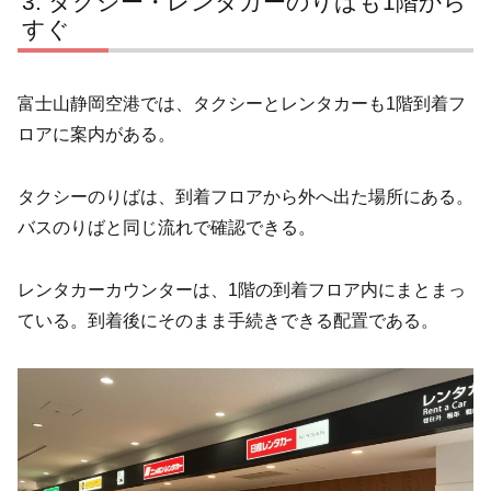
タクシー・レンタカーのりばも1階から
すぐ
富士山静岡空港では、タクシーとレンタカーも1階到着フ
ロアに案内がある。
タクシーのりばは、到着フロアから外へ出た場所にある。
バスのりばと同じ流れで確認できる。
レンタカーカウンターは、1階の到着フロア内にまとまっ
ている。到着後にそのまま手続きできる配置である。