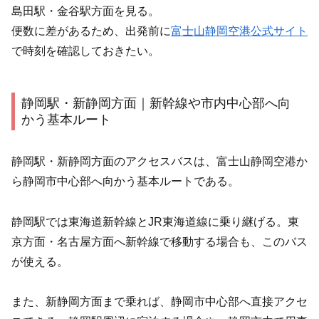
島田駅・金谷駅方面を見る。
便数に差があるため、出発前に
富士山静岡空港公式サイト
で時刻を確認しておきたい。
静岡駅・新静岡方面｜新幹線や市内中心部へ向
かう基本ルート
静岡駅・新静岡方面のアクセスバスは、富士山静岡空港か
ら静岡市中心部へ向かう基本ルートである。
静岡駅では東海道新幹線とJR東海道線に乗り継げる。東
京方面・名古屋方面へ新幹線で移動する場合も、このバス
が使える。
また、新静岡方面まで乗れば、静岡市中心部へ直接アクセ