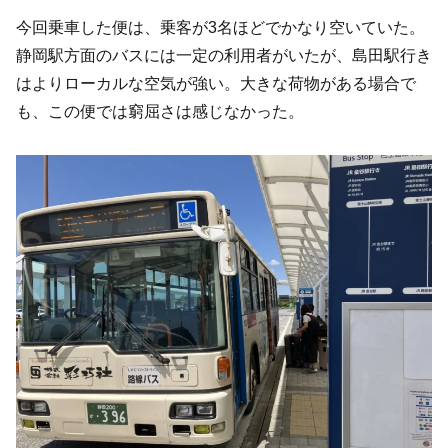
今回乗車した便は、乗客が3名ほどでかなり空いていた。
静岡駅方面のバスには一定の利用者がいたが、島田駅行き
はよりローカルな空気が強い。大きな荷物がある場合で
も、この便では窮屈さは感じなかった。