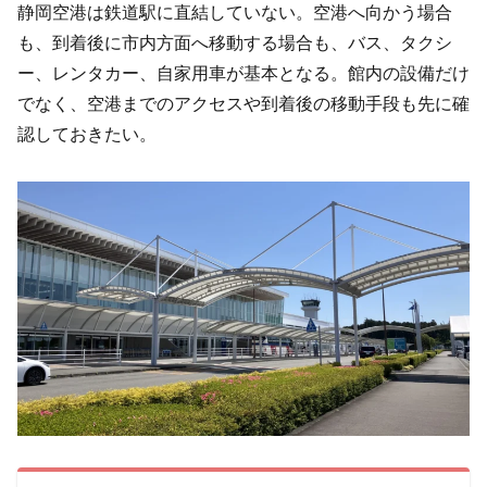
静岡空港は鉄道駅に直結していない。空港へ向かう場合
も、到着後に市内方面へ移動する場合も、バス、タクシ
ー、レンタカー、自家用車が基本となる。館内の設備だけ
でなく、空港までのアクセスや到着後の移動手段も先に確
認しておきたい。