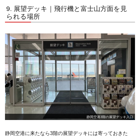
展望デッキ｜飛行機と富士山方面を見
られる場所
静岡空港3階の展望デッキ入口
静岡空港に来たなら3階の展望デッキには寄っておきた