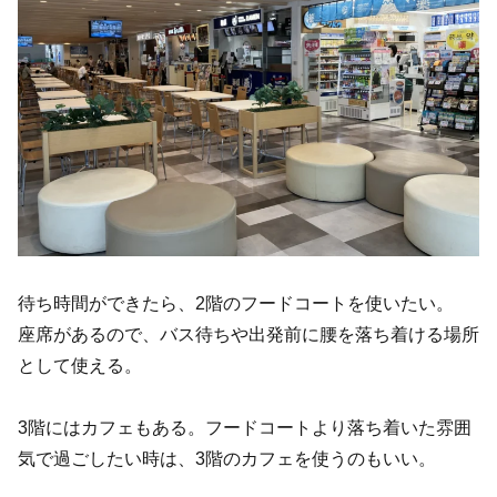
待ち時間ができたら、2階のフードコートを使いたい。
座席があるので、バス待ちや出発前に腰を落ち着ける場所
として使える。
3階にはカフェもある。フードコートより落ち着いた雰囲
気で過ごしたい時は、3階のカフェを使うのもいい。