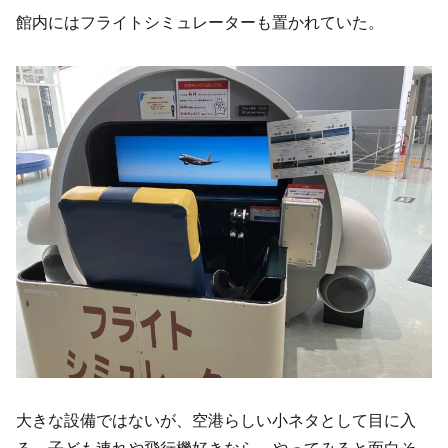
館内にはフライトシミュレーターも置かれていた。
大きな設備ではないが、空港らしい小ネタとして目に入