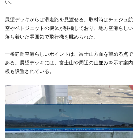
い。
展望デッキからは滑走路を見渡せる。取材時はチェジュ航
空やベトジェットの機体が駐機しており、地方空港らしい
落ち着いた雰囲気で飛行機を眺められた。
一番静岡空港らしいポイントは、富士山方面を望める点で
ある。展望デッキには、富士山や周辺の山並みを示す案内
板も設置されている。