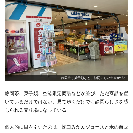
静岡茶や菓子類など、静岡らしい土産が並ぶ
静岡茶、菓子類、空港限定商品などが並び、ただ商品を置
いているだけではない。見て歩くだけでも静岡らしさを感
じられる売り場になっている。
個人的に目を引いたのは、蛇口みかんジュースと米の自販