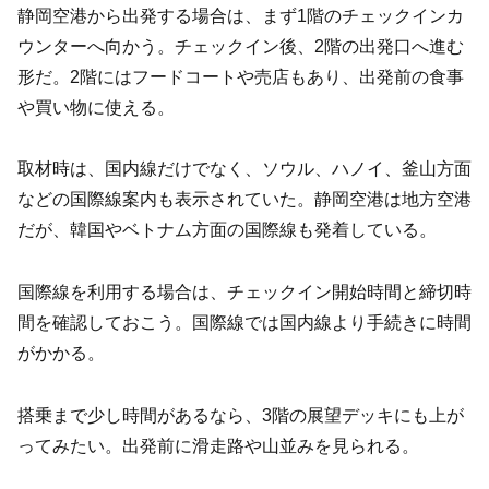
静岡空港から出発する場合は、まず1階のチェックインカ
ウンターへ向かう。チェックイン後、2階の出発口へ進む
形だ。2階にはフードコートや売店もあり、出発前の食事
や買い物に使える。
取材時は、国内線だけでなく、ソウル、ハノイ、釜山方面
などの国際線案内も表示されていた。静岡空港は地方空港
だが、韓国やベトナム方面の国際線も発着している。
国際線を利用する場合は、チェックイン開始時間と締切時
間を確認しておこう。国際線では国内線より手続きに時間
がかかる。
搭乗まで少し時間があるなら、3階の展望デッキにも上が
ってみたい。出発前に滑走路や山並みを見られる。