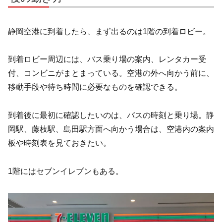
静岡空港に到着したら、まず出るのは1階の到着ロビー。
到着ロビー周辺には、バス乗り場の案内、レンタカー受
付、コンビニがまとまっている。空港の外へ向かう前に、
移動手段や待ち時間に必要なものを確認できる。
到着後に最初に確認したいのは、バスの時刻と乗り場。静
岡駅、藤枝駅、島田駅方面へ向かう場合は、空港内の案内
板や時刻表を見ておきたい。
1階にはセブンイレブンもある。