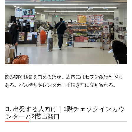
飲み物や軽食を買えるほか、店内にはセブン銀行ATMも
ある。バス待ちやレンタカー手続き前に立ち寄れる。
出発する人向け｜1階チェックインカウ
ンターと2階出発口