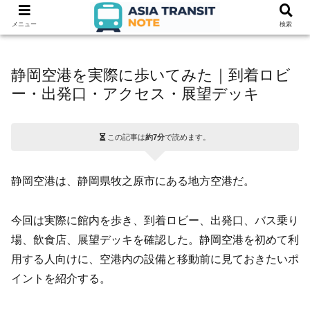
メニュー
検索
静岡空港を実際に歩いてみた｜到着ロビ
ー・出発口・アクセス・展望デッキ
この記事は
約7分
で読めます。
静岡空港は、静岡県牧之原市にある地方空港だ。
今回は実際に館内を歩き、到着ロビー、出発口、バス乗り
場、飲食店、展望デッキを確認した。静岡空港を初めて利
用する人向けに、空港内の設備と移動前に見ておきたいポ
イントを紹介する。