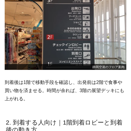
静岡空港のフロア案内
到着後は1階で移動手段を確認し、出発前は2階で食事や
買い物を済ませる。時間が余れば、3階の展望デッキにも
上がれる。
到着する人向け｜1階到着ロビーと到着
後の動き方