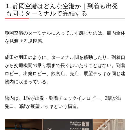
静岡空港はどんな空港か｜到着も出発
も同じターミナルで完結する
静岡空港のターミナルに入ってまず感じたのは、館内全体
を見渡せる規模感。
成田や羽田のように、ターミナル間を移動したり、到着口
から交通機関の乗り場まで長く歩いたりことはない。到着
ロビー、出発ロビー、飲食店、売店、展望デッキが同じ建
物内に収まっている。
館内は、1階が出発・到着チェックインロビー、2階が出
発口、3階が展望デッキという構造。