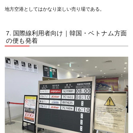
地方空港としてはかなり楽しい売り場である。
国際線利用者向け｜韓国・ベトナム方面
の便も発着