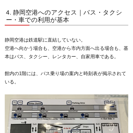
静岡空港へのアクセス｜バス・タクシ
ー・車での利用が基本
静岡空港は鉄道駅に直結していない。
空港へ向かう場合も、空港から市内方面へ出る場合も、基
本はバス、タクシー、レンタカー、自家用車である。
館内の1階には、バス乗り場の案内と時刻表が掲示されて
いる。