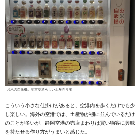
お米の自販機。地方空港らしい土産売り場
こういう小さな仕掛けがあると、空港内を歩くだけでも少
し楽しい。海外の空港では、土産物が棚に並んでいるだけ
のことが多いが、静岡空港の売店まわりは買い物客に興味
を持たせる作り方がうまいと感じた。