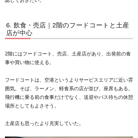
認しておきたい。
飲食・売店｜2階のフードコートと土産
店が中心
2階にはフードコート、売店、土産店があり、出発前の食
事や買い物に使える。
フードコートは、空港というよりサービスエリアに近い雰
囲気。そば、ラーメン、軽食系の店が並び、座席もある。
飛行機に乗る前の食事だけでなく、送迎やバス待ちの休憩
場所としてもよさそう。
土産店も思ったより充実していた。