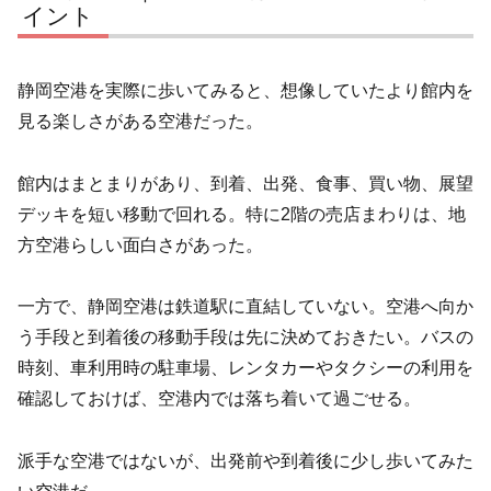
イント
静岡空港を実際に歩いてみると、想像していたより館内を
見る楽しさがある空港だった。
館内はまとまりがあり、到着、出発、食事、買い物、展望
デッキを短い移動で回れる。特に2階の売店まわりは、地
方空港らしい面白さがあった。
一方で、静岡空港は鉄道駅に直結していない。空港へ向か
う手段と到着後の移動手段は先に決めておきたい。バスの
時刻、車利用時の駐車場、レンタカーやタクシーの利用を
確認しておけば、空港内では落ち着いて過ごせる。
派手な空港ではないが、出発前や到着後に少し歩いてみた