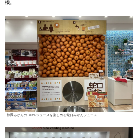
機。
静岡みかんの100％ジュースを楽しめる蛇口みかんジュース