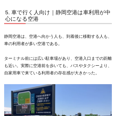
車で行く人向け｜静岡空港は車利用が中
心になる空港
静岡空港は、空港へ向かう人も、到着後に移動する人も、
車の利用者が多い空港である。
ターミナル前には広い駐車場があり、空港入口までの距離
も近い。実際に空港前を歩いても、バスやタクシーより、
自家用車で来ている利用者の存在感が大きかった。