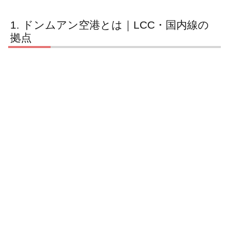
ドンムアン空港とは｜LCC・国内線の
拠点