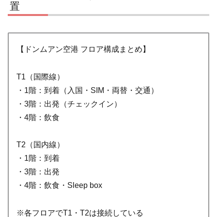
置
【ドンムアン空港 フロア構成まとめ】
T1（国際線）
・1階：到着（入国・SIM・両替・交通）
・3階：出発（チェックイン）
・4階：飲食
T2（国内線）
・1階：到着
・3階：出発
・4階：飲食・Sleep box
※各フロアでT1・T2は接続している