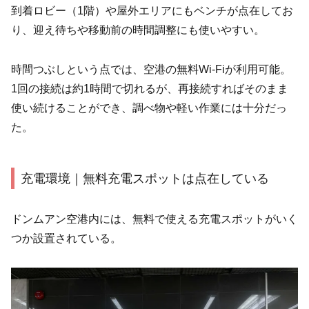
到着ロビー（1階）や屋外エリアにもベンチが点在してお
り、迎え待ちや移動前の時間調整にも使いやすい。
時間つぶしという点では、空港の無料Wi-Fiが利用可能。
1回の接続は約1時間で切れるが、再接続すればそのまま
使い続けることができ、調べ物や軽い作業には十分だっ
た。
充電環境｜無料充電スポットは点在している
ドンムアン空港内には、無料で使える充電スポットがいく
つか設置されている。