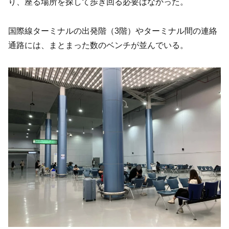
り、座る場所を探して歩き回る必要はなかった。
国際線ターミナルの出発階（3階）やターミナル間の連絡
通路には、まとまった数のベンチが並んでいる。