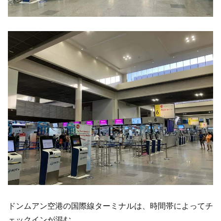
ドンムアン空港の国際線ターミナルは、時間帯によってチ
ェックインが混む。