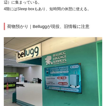
辺）に集まっている。
4階にはSleep boxもあり、短時間の休憩に使える。
荷物預かり｜Belluggが現役、旧情報に注意