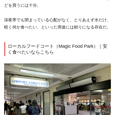
どを買うには十分。
深夜帯でも閉まっている心配がなく、とりあえず水だけ、
軽く何か食べたい、といった用途には頼りになる存在だ。
ローカルフードコート（Magic Food Park）｜安
く食べたいならこちら