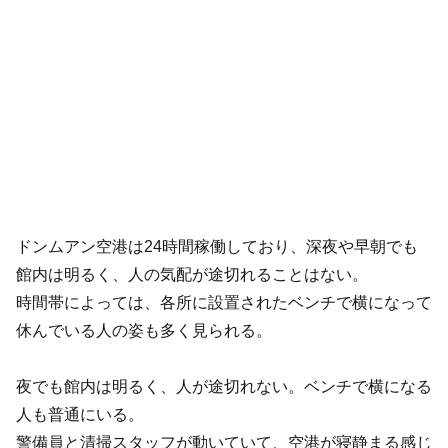
ドンムアン空港は24時間稼働しており、深夜や早朝でも
館内は明るく、人の気配が途切れることはない。
時間帯によっては、各所に設置されたベンチで横になって
休んでいる人の姿も多く見られる。
夜でも館内は明るく、人が途切れない。ベンチで横になる
人も普通にいる。
警備員と清掃スタッフが動いていて、空港が寝静まる感じ