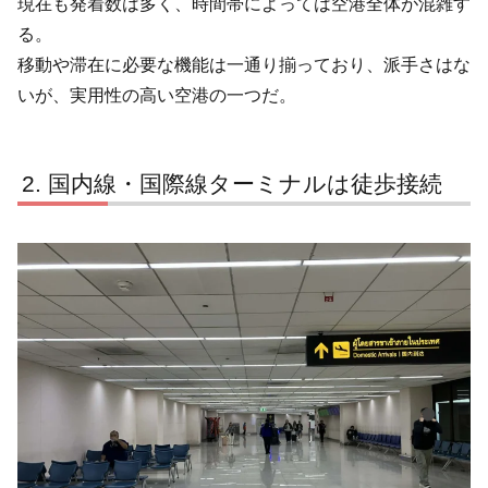
現在も発着数は多く、時間帯によっては空港全体が混雑す
る。
移動や滞在に必要な機能は一通り揃っており、派手さはな
いが、実用性の高い空港の一つだ。
国内線・国際線ターミナルは徒歩接続