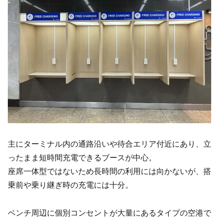
主にターミナル内の通路沿いや待合エリア付近にあり、立
ったまま短時間充電できるブースが中心。
座席一体型ではないため長時間の利用には向かないが、搭
乗前や乗り継ぎ時の充電には十分。
ベンチ周辺に個別コンセントが大量にあるタイプの空港で