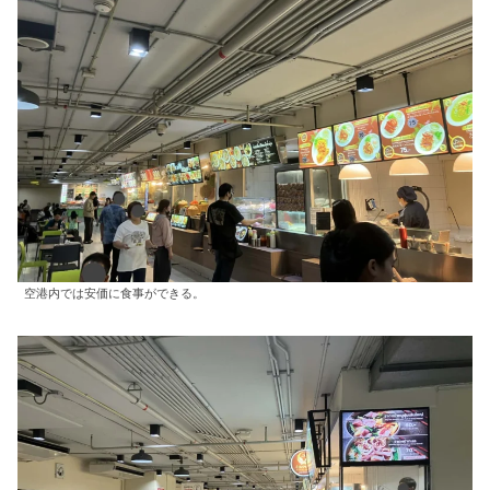
空港内では安価に食事ができる。