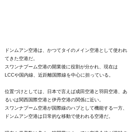
ドンムアン空港は、かつてタイのメイン空港として使われ
てきた空港だ。
スワンナプーム空港の開業後に役割が分かれ、現在は
LCCや国内線、近距離国際線を中心に担っている。
位置づけとしては、日本で言えば成田空港と羽田空港、あ
るいは関西国際空港と伊丹空港の関係に近い。
スワンナプーム空港が国際線のハブとして機能する一方、
ドンムアン空港は日常的な移動で使われる空港だ。