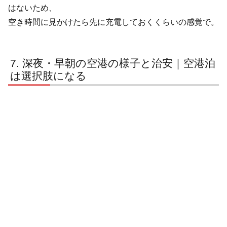
はないため、
空き時間に見かけたら先に充電しておくくらいの感覚で。
深夜・早朝の空港の様子と治安｜空港泊
は選択肢になる