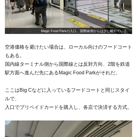
Magic Food Parkの入口。国際線側からは少し離れている。
空港価格を避けたい場合は、ローカル向けのフードコート
もある。
国内線ターミナル側から国際線とは反対方向、2階を鉄道
駅方面へ進んだ先にあるMagic Food Parkがそれだ。
ここはBig Cなどに入っているフードコートと同じスタイ
ルで、
入口でプリペイドカードを購入し、各店で決済する方式。