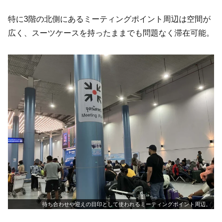
特に3階の北側にあるミーティングポイント周辺は空間が
広く、スーツケースを持ったままでも問題なく滞在可能。
待ち合わせや迎えの目印として使われるミーティングポイント周辺。