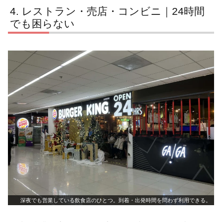
レストラン・売店・コンビニ｜24時間
でも困らない
深夜でも営業している飲食店のひとつ。到着・出発時間を問わず利用できる。