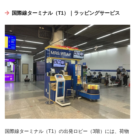
国際線ターミナル（T1）｜ラッピングサービス
国際線ターミナル（T1）の出発ロビー（3階）には、荷物