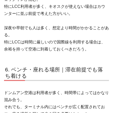
特にLCC利用者が多く、キオスクが使えない場合はカウ
ンターに並ぶ前提で考えた方がいい。
深夜や早朝でも人は多く、想定より時間がかかることがあ
る。
特にLCCは時間に厳しいので国際線を利用する場合は、
余裕を持って空港に到着しておくべきだろう。
ベンチ・座れる場所｜滞在前提でも落
ち着ける
ドンムアン空港は利用者が多く、時間帯によってはかなり
混み合う。
それでも、ターミナル内にはベンチが広く配置されてお