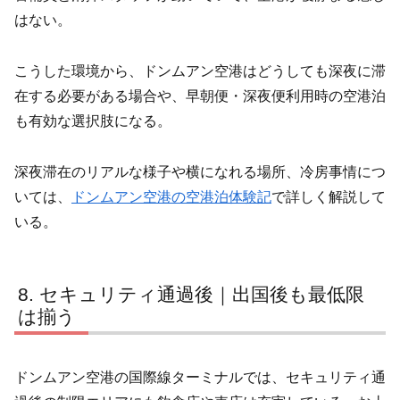
はない。
こうした環境から、ドンムアン空港はどうしても深夜に滞
在する必要がある場合や、早朝便・深夜便利用時の空港泊
も有効な選択肢になる。
深夜滞在のリアルな様子や横になれる場所、冷房事情につ
いては、
ドンムアン空港の空港泊体験記
で詳しく解説して
いる。
セキュリティ通過後｜出国後も最低限
は揃う
ドンムアン空港の国際線ターミナルでは、セキュリティ通