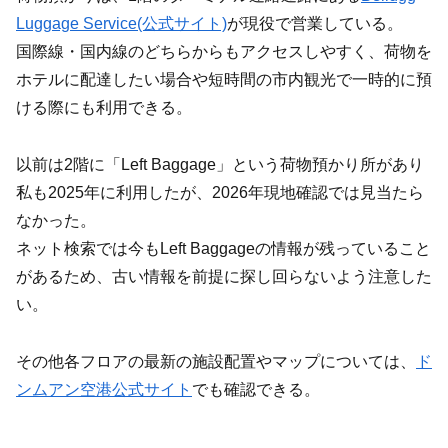
Luggage Service(公式サイト)
が現役で営業している。
国際線・国内線のどちらからもアクセスしやすく、荷物を
ホテルに配達したい場合や短時間の市内観光で一時的に預
ける際にも利用できる。
以前は2階に「Left Baggage」という荷物預かり所があり
私も2025年に利用したが、2026年現地確認では見当たら
なかった。
ネット検索では今もLeft Baggageの情報が残っていること
があるため、古い情報を前提に探し回らないよう注意した
い。
その他各フロアの最新の施設配置やマップについては、
ド
ンムアン空港公式サイト
でも確認できる。