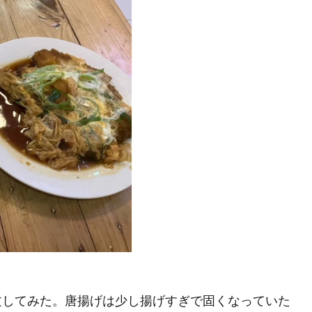
文してみた。唐揚げは少し揚げすぎで固くなっていた