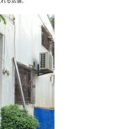
入れる店舗。