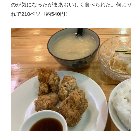
のが気になったがまあおいしく食べられた。何よ
れで210ペソ〈約540円〉