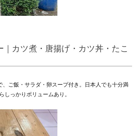
ー｜カツ煮・唐揚げ・カツ丼・たこ
〉で、ご飯・サラダ・卵スープ付き。日本人でも十分満
がらしっかりボリュームあり。