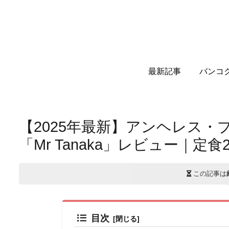
最新記事
バンコ
【2025年最新】アンヘレス
「Mr Tanaka」レビュー｜定
この記事は
目次