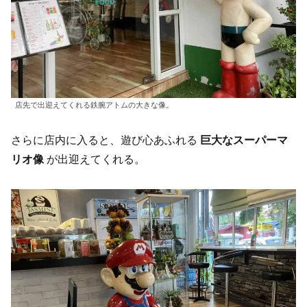
店先で出迎えてくれる鉄腕アトムの大きな像。
さらに店内に入ると、遊び心あふれる
巨大なスーパーマ
リオ像
が出迎えてくれる。