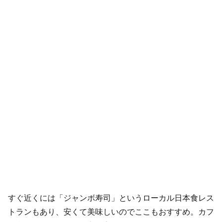
すぐ近くには「ジャンボ寿司」というローカル日本食レス
トランもあり、安くて美味しいのでここもおすすめ。カフ