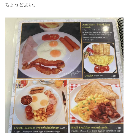
ちょうどよい。