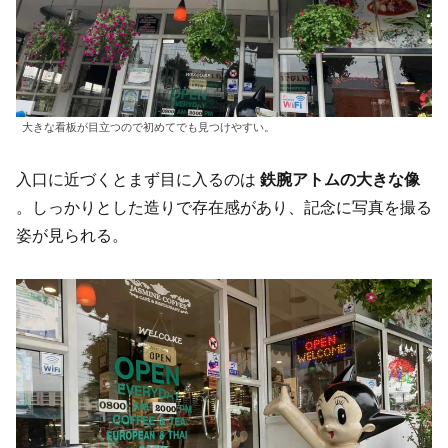
大きな看板が目立つので初めてでも見つけやすい。
入口に近づくとまず目に入るのは
鉄腕アトムの大きな像
。しっかりとした造りで存在感があり、記念に写真を撮る
姿が見られる。