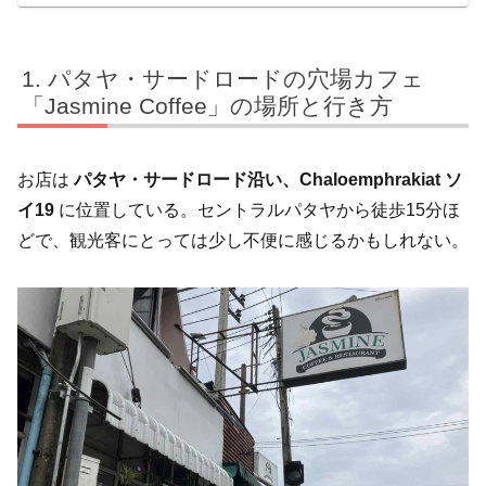
パタヤ・サードロードの穴場カフェ
「Jasmine Coffee」の場所と行き方
お店は
パタヤ・サードロード沿い、Chaloemphrakiat ソ
イ19
に位置している。セントラルパタヤから徒歩15分ほ
どで、観光客にとっては少し不便に感じるかもしれない。