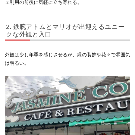
ェ利用の前後に気軽に立ち寄れる。
鉄腕アトムとマリオが出迎えるユニー
クな外観と入口
外観は少し年季を感じさせるが、緑の装飾や花々で雰囲気
は明るい。