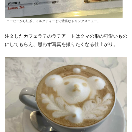
コーヒーから紅茶、ミルクティーまで豊富なドリンクメニュー。
注文したカフェラテのラテアートはクマの形の可愛いもの
にしてもらえ、思わず写真を撮りたくなる仕上がり。