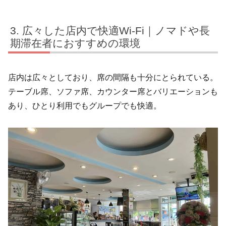
広々した店内で快適Wi-Fi｜ノマドや長
期滞在者におすすめの環境
店内は広々としており、席の間隔も十分にとられている。
テーブル席、ソファ席、カウンター席とバリエーションも
あり、ひとり利用でもグループでも快適。