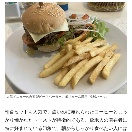
人気メニューの自家製ビーフバーガー。ボリューム満点で130バーツ。
朝食セットも人気で、濃いめに淹れられたコーヒーとしっ
かり焼かれたトーストが特徴的である。欧米人の滞在者に
特に好まれている印象で、朝からしっかり食べたい人には