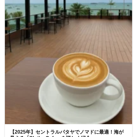
【2025年】セントラルパタヤでノマドに最適！海が