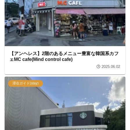
【アンヘレス】2階のあるメニュー豊富な韓国系カフ
ェMC cafe(Mind control cafe)
2025.06.02
滞在ガイド(stay)