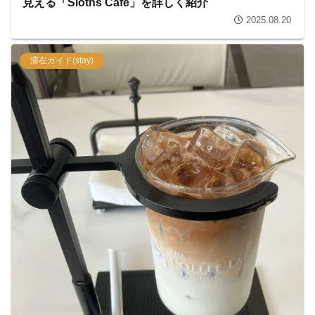
見える「Sloths Cafe」を詳しく紹介
2025.08.20
滞在ガイド(stay)