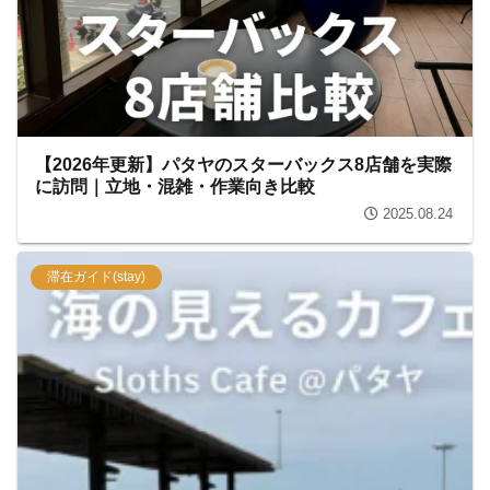
【2026年更新】パタヤのスターバックス8店舗を実際
に訪問｜立地・混雑・作業向き比較
2025.08.24
滞在ガイド(stay)