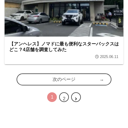
【アンヘレス】ノマドに最も便利なスターバックスは
どこ？4店舗を調査してみた
2025.06.11
次のページ
1
2