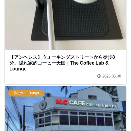
【アンヘレス】ウォーキングストリートから徒歩8
分、隠れ家的コーヒー天国｜The Coffee Lab &
Lounge
2025.05.30
滞在ガイド(stay)