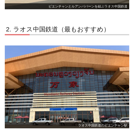
ビエンチャンとルアンパバーンを結ぶラオス中国鉄道
ラオス中国鉄道（最もおすすめ）
ラオス中国鉄道のビエンチャン駅