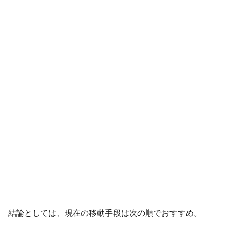
結論としては、現在の移動手段は次の順でおすすめ。