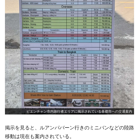
ビエンチャン市内旅行者エリアに掲示されている各都市への交通案内
掲示を見ると、ルアンパバーン行きのミニバンなどの陸路
移動は現在も案内されている。