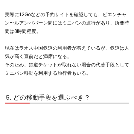
実際に12Goなどの予約サイトを確認しても、ビエンチャ
ン〜ルアンパバーン間にはミニバンの運行があり、所要時
間は8時間程度。
現在はラオス中国鉄道の利用者が増えているが、鉄道は人
気が高く直前だと満席になる。
そのため、鉄道チケットが取れない場合の代替手段として
ミニバン移動を利用する旅行者もいる。
どの移動手段を選ぶべき？