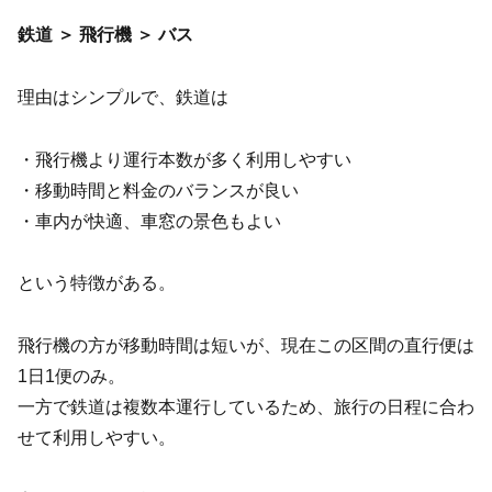
鉄道 ＞ 飛行機 ＞ バス
理由はシンプルで、鉄道は
・飛行機より運行本数が多く利用しやすい
・移動時間と料金のバランスが良い
・車内が快適、車窓の景色もよい
という特徴がある。
飛行機の方が移動時間は短いが、現在この区間の直行便は
1日1便のみ。
一方で鉄道は複数本運行しているため、旅行の日程に合わ
せて利用しやすい。