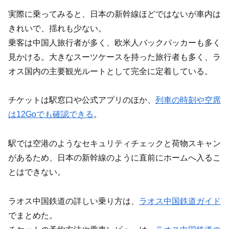
実際に乗ってみると、日本の新幹線ほどではないが車内は
きれいで、揺れも少ない。
乗客は中国人旅行者が多く、欧米人バックパッカーも多く
見かける。大きなスーツケースを持った旅行者も多く、ラ
オス国内の主要観光ルートとして完全に定着している。
チケットは駅窓口や公式アプリのほか、
列車の時刻や空席
は12Goでも確認できる
。
駅では空港のようなセキュリティチェックと荷物スキャン
があるため、日本の新幹線のように直前にホームへ入るこ
とはできない。
ラオス中国鉄道の詳しい乗り方は、
ラオス中国鉄道ガイド
でまとめた。