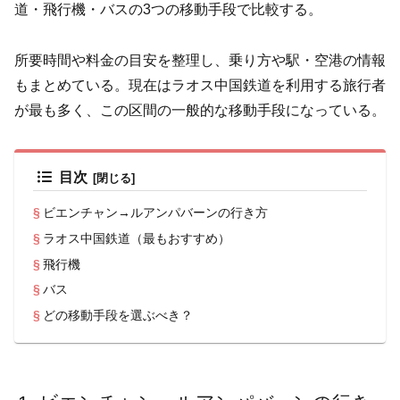
道・飛行機・バスの3つの移動手段で比較する。
所要時間や料金の目安を整理し、乗り方や駅・空港の情報
もまとめている。現在はラオス中国鉄道を利用する旅行者
が最も多く、この区間の一般的な移動手段になっている。
目次
ビエンチャン→ルアンパバーンの行き方
ラオス中国鉄道（最もおすすめ）
飛行機
バス
どの移動手段を選ぶべき？