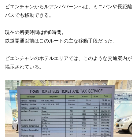
ビエンチャンからルアンパバーンへは、ミニバンや長距離
バスでも移動できる。
現在の所要時間は約8時間。
鉄道開通以前はこのルートの主な移動手段だった。
ビエンチャンのホテルエリアでは、このような交通案内が
掲示されている。