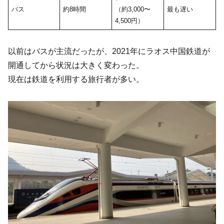
バス
約8時間
（約3,000〜
最も遅い
4,500円）
以前はバスが主流だったが、2021年にラオス中国鉄道が
開通してから状況は大きく変わった。
現在は鉄道を利用する旅行者が多い。