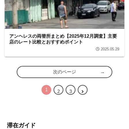
アンヘレスの両替所まとめ【2025年12月調査】主要
店のレート比較とおすすめポイント
2025.05.29
次のページ
1
2
3
滞在ガイド