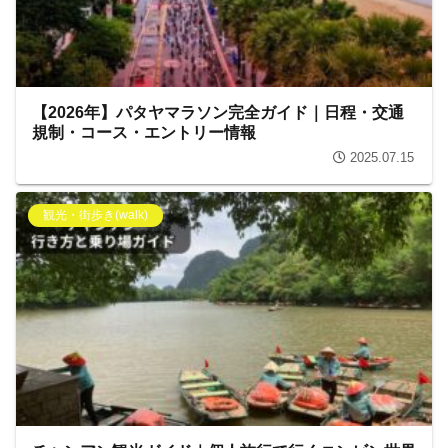
【2026年】パタヤマラソン完全ガイド｜日程・交通
規制・コース・エントリー情報
2025.07.15
観光・街歩き(walk)