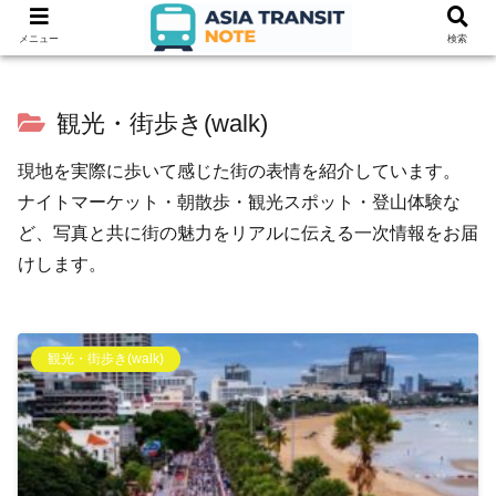
メニュー
検索
観光・街歩き(walk)
現地を実際に歩いて感じた街の表情を紹介しています。
ナイトマーケット・朝散歩・観光スポット・登山体験な
ど、写真と共に街の魅力をリアルに伝える一次情報をお届
けします。
観光・街歩き(walk)