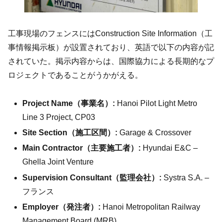
工事現場のフェンスにはConstruction Site Information（工
事情報掲示板）が設置されており、英語で以下の内容が記
されていた。掲示内容からは、国際協力による長期的なプ
ロジェクトであることがうかがえる。
Project Name（事業名）:
Hanoi Pilot Light Metro
Line 3 Project, CP03
Site Section（施工区間）:
Garage & Crossover
Main Contractor（主要施工者）:
Hyundai E&C –
Ghella Joint Venture
Supervision Consultant（監理会社）:
Systra S.A. –
フランス
Employer（発注者）:
Hanoi Metropolitan Railway
Management Board (MRB)