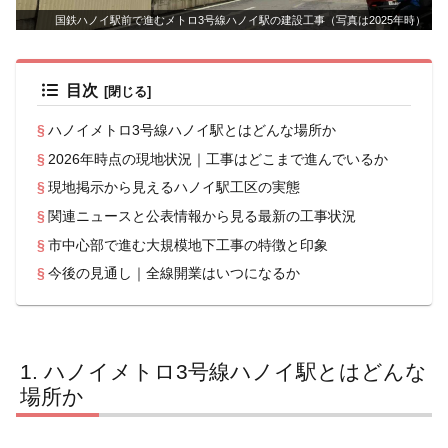
国鉄ハノイ駅前で進むメトロ3号線ハノイ駅の建設工事（写真は2025年時）
目次
ハノイメトロ3号線ハノイ駅とはどんな場所か
2026年時点の現地状況｜工事はどこまで進んでいるか
現地掲示から見えるハノイ駅工区の実態
関連ニュースと公表情報から見る最新の工事状況
市中心部で進む大規模地下工事の特徴と印象
今後の見通し｜全線開業はいつになるか
ハノイメトロ3号線ハノイ駅とはどんな
場所か