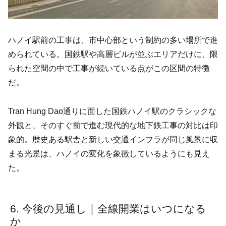
ハノイ駅前の工事は、市中心部という制約の多い場所で進
められている。国鉄駅や高層ビルが並ぶエリアだけに、限
られた空間の中で工事が続いている点がこの区間の特徴
だ。
Tran Hung Dao通りに面した国鉄ハノイ駅のクラシックな
外観と、そのすぐ前で進む現代的な地下鉄工事の対比は印
象的。歴史ある駅舎と新しい交通インフラが同じ風景に収
まる光景は、ハノイの変化を象徴しているようにも見え
た。
今後の見通し｜全線開業はいつになる
か