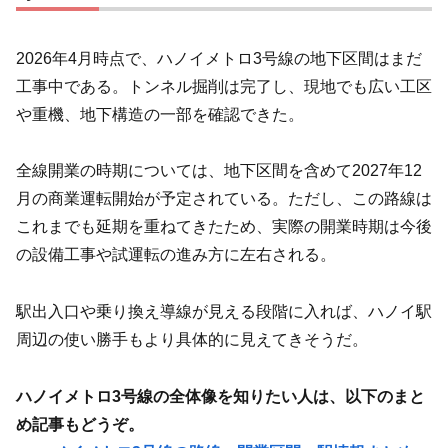
2026年4月時点で、ハノイメトロ3号線の地下区間はまだ
工事中である。トンネル掘削は完了し、現地でも広い工区
や重機、地下構造の一部を確認できた。
全線開業の時期については、地下区間を含めて2027年12
月の商業運転開始が予定されている。ただし、この路線は
これまでも延期を重ねてきたため、実際の開業時期は今後
の設備工事や試運転の進み方に左右される。
駅出入口や乗り換え導線が見える段階に入れば、ハノイ駅
周辺の使い勝手もより具体的に見えてきそうだ。
ハノイメトロ3号線の全体像を知りたい人は、以下のまと
め記事もどうぞ。