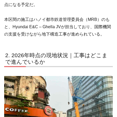
点になる予定だ。
本区間の施工はハノイ都市鉄道管理委員会（MRB）のも
と、Hyundai E&C – Ghella JVが担当しており、国際機関
の支援を受けながら地下構造工事が進められている。
2026年時点の現地状況｜工事はどこま
で進んでいるか