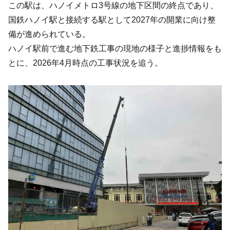
この駅は、ハノイメトロ3号線の地下区間の終点であり、
国鉄ハノイ駅と接続する駅として2027年の開業に向け整
備が進められている。
ハノイ駅前で進む地下鉄工事の現地の様子と進捗情報をも
とに、2026年4月時点の工事状況を追う。