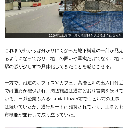
2026年には地下へ降りる階段も見えるようになった
これまで外からは分かりにくかった地下構造の一部が見え
るようになっており、地上の囲いや重機だけでなく、地下
駅の形が少しずつ具体化してきたことを感じさせる。
一方で、沿道のオフィスやカフェ、高層ビルの出入口付近
では通路が確保され、周辺施設は通常どおり営業を続けて
いる。日系企業も入るCapital Tower前でもビル前の工事
は続いていたが、通行ルートは維持されており、工事と都
市機能が並行して成り立っていた。