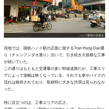
ハノイ駅前の交差点
現地では、国鉄ハノイ駅の正面に面するTran Hung Dao通
り（チャンフンダオ通り）沿いで、引き続き大規模な工事
が続いていた。
この通りはもともと交通量の多い幹線道路だが、工事エリ
アによって道幅は狭くなっている。それでも車やバイクの
流れは維持されており、取材時に大きな渋滞は見られなか
った。
特に目立つのは、工事エリアの広さ。