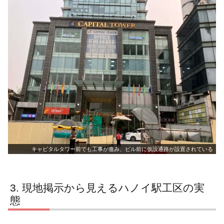
キャピタルタワー前でも工事が進み、ビル前に仮設通路が設置されている
現地掲示から見えるハノイ駅工区の実
態