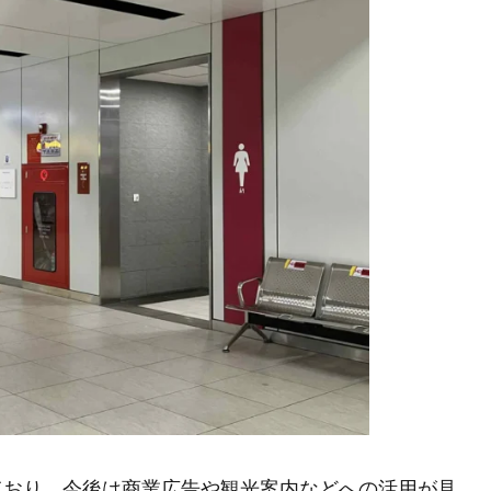
ており、今後は商業広告や観光案内などへの活用が見