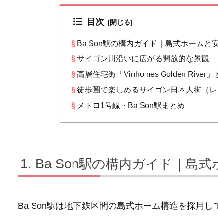
目次
Ba Son駅の構内ガイド｜島式ホームと
サイゴン川沿いに広がる開放的な景観
高層住宅街「Vinhomes Golden River
徒歩圏で楽しめるサイゴン日本人街（レ
メトロ1号線・Ba Son駅まとめ
Ba Son駅の構内ガイド｜島
Ba Son駅は地下鉄区間の島式ホーム構造を採用