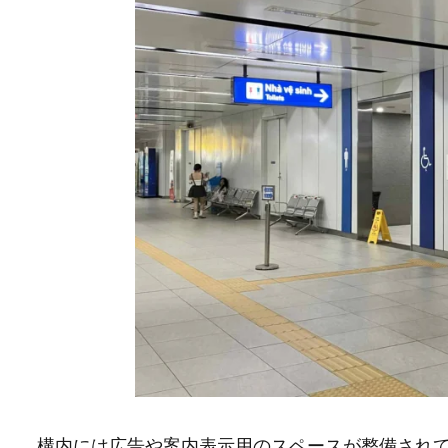
構内には広告や案内表示用のスペースが整備され