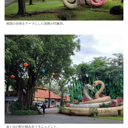
南国の自然をテーマにした装飾が印象的。
金と白の蛇が絡み合うモニュメント。