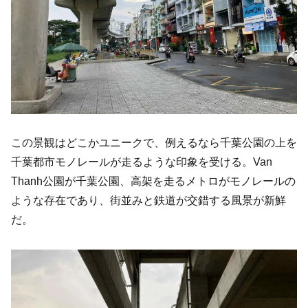
この景観はどこかユニークで、例えるなら千葉公園の上を
千葉都市モノレールが走るような印象を受ける。Van
Thanh公園が千葉公園、高架を走るメトロがモノレールの
ような存在であり、街並みと鉄道が交錯する風景が新鮮
だ。