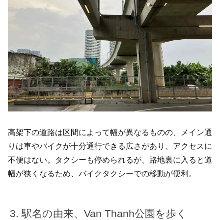
高架下の道路は区間によって幅が異なるものの、メイン通
りは車やバイクが十分通行できる広さがあり、アクセスに
不便はない。タクシーも停められるが、路地裏に入ると道
幅が狭くなるため、バイクタクシーでの移動が便利。
駅名の由来、Van Thanh公園を歩く