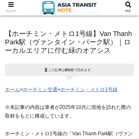
メニュー
検索
【ホーチミン・メトロ1号線】Van Thanh
Park駅（ヴァンタイン・パーク駅）｜ロ
ーカルエリアに佇む緑のオアシス
この記事は
約6分
で読めます。
ホーム
>
ホーチミン交通
>
ホーチミン・メトロ1号線
※本記事の内容は筆者が2025年10月に現地を訪れた際の
取材をもとに構成しています。
ホーチミン・メトロ1号線の「Van Thanh Park駅（ヴァン