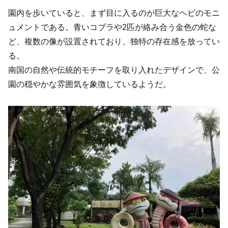
園内を歩いていると、まず目に入るのが巨大なヘビのモニ
ュメントである。青いコブラや2匹が絡み合う金色の蛇な
ど、複数の像が設置されており、独特の存在感を放ってい
る。
南国の自然や伝統的モチーフを取り入れたデザインで、公
園の穏やかな雰囲気を象徴しているようだ。