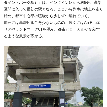
タイン・パーク駅）」は、ベンタイン駅から約8分、高架
区間に入って最初の駅となる。ここから列車は地上を走り
始め、都市中心部の喧騒から少しずつ離れていく。
周囲には高層ビルこそ少ないものの、遠くにはAn Phuエ
リアやランドマーク81を望み、都市とローカルが交差す
るような風景が広がる。