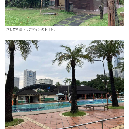
木と竹を使ったデザインのトイレ。