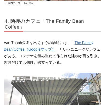
公園内にはプールも併設。
隣接のカフェ「The Family Bean
Coffee」
Van Thanh公園を出てすぐの場所には、「
The Family
Bean Coffee（Googleマップ）
」というユニークなカフェ
がある。コンテナを積み重ねて作られた建物が目を引き、
外観だけでも個性が際立っている。