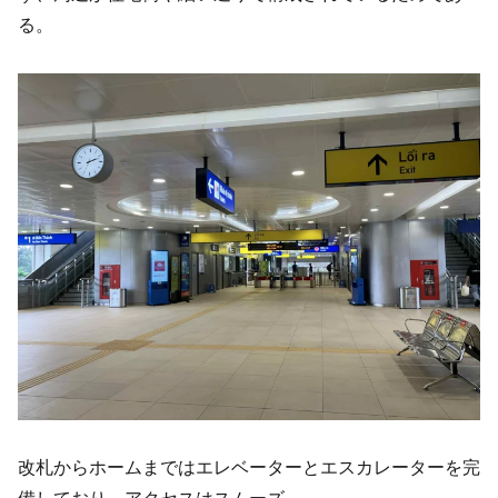
る。
改札からホームまではエレベーターとエスカレーターを完