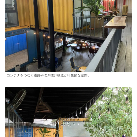
コンテナをつなぐ通路や吹き抜け構造が印象的な空間。