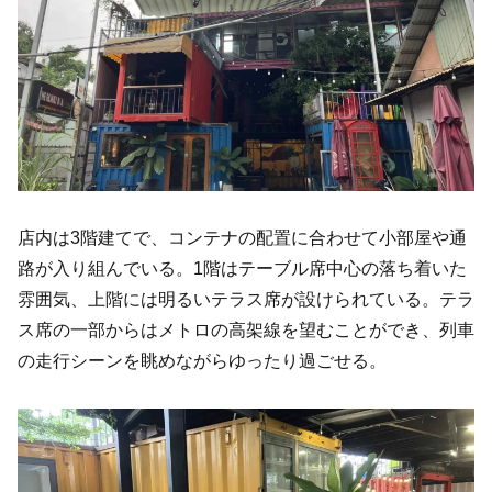
店内は3階建てで、コンテナの配置に合わせて小部屋や通
路が入り組んでいる。1階はテーブル席中心の落ち着いた
雰囲気、上階には明るいテラス席が設けられている。テラ
ス席の一部からはメトロの高架線を望むことができ、列車
の走行シーンを眺めながらゆったり過ごせる。