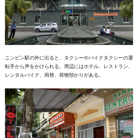
ニンビン駅の外に出ると、タクシーやバイクタクシーの運
転手から声をかけられる。周辺にはホテル、レストラン、
レンタルバイク、両替、荷物預かりがある。