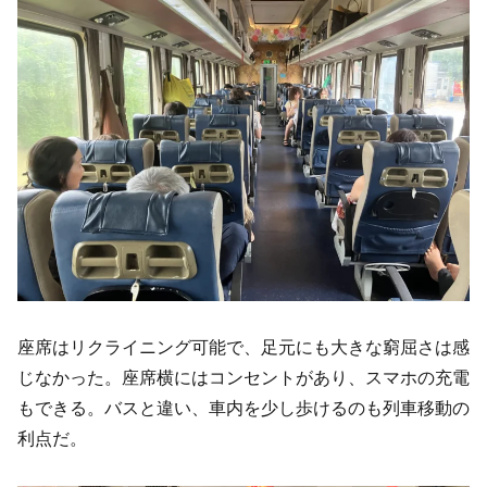
座席はリクライニング可能で、足元にも大きな窮屈さは感
じなかった。座席横にはコンセントがあり、スマホの充電
もできる。バスと違い、車内を少し歩けるのも列車移動の
利点だ。