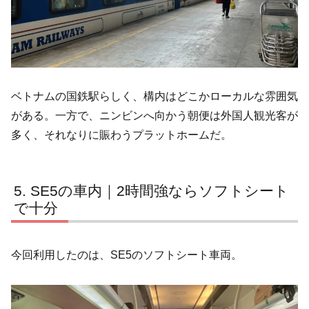
ベトナムの国鉄駅らしく、構内はどこかローカルな雰囲気
がある。一方で、ニンビンへ向かう朝便は外国人観光客が
多く、それなりに賑わうプラットホームだ。
SE5の車内｜2時間強ならソフトシート
で十分
今回利用したのは、SE5のソフトシート車両。