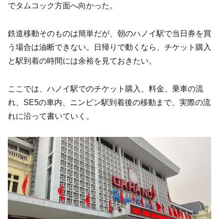
でタムコック方面へ向かった。
鉄道移動そのものは簡単だが、朝のハノイ駅で当日券を買
う場合は油断できない。日帰りで動くなら、チケット購入
と駅到着の時間には余裕を見ておきたい。
ここでは、ハノイ駅でのチケット購入、料金、乗車の流
れ、SE5の車内、ニンビン駅到着後の移動まで、実際の流
れに沿って書いていく。