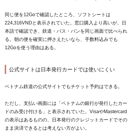
同じ便を12Goで確認したところ、ソフトシートは
224,316VNDと表示されていた。窓口購入より高いが、日
本語で確認でき、鉄道・バス・バンを同じ画面で比べられ
る。朝の便を確実に押さえたいなら、手数料込みでも
12Goを使う理由はある。
公式サイトは日本発行カードでは使いにくい
ベトナム鉄道の公式サイトでもチケット予約はできる。
ただし、支払い画面には「ベトナムの銀行が発行したカー
ドのみ受け付ける」と表示されていた。VisaやMastercard
の表示はあるものの、日本発行のクレジットカードでその
まま決済できるとは考えない方がよい。