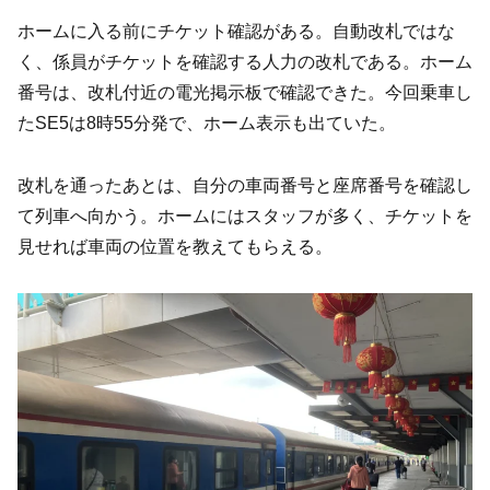
ホームに入る前にチケット確認がある。自動改札ではな
く、係員がチケットを確認する人力の改札である。ホーム
番号は、改札付近の電光掲示板で確認できた。今回乗車し
たSE5は8時55分発で、ホーム表示も出ていた。
改札を通ったあとは、自分の車両番号と座席番号を確認し
て列車へ向かう。ホームにはスタッフが多く、チケットを
見せれば車両の位置を教えてもらえる。