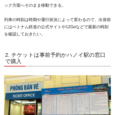
ック方面へそのまま移動できる。
列車の時刻は時期や運行状況によって変わるので、出発前
にはベトナム鉄道の公式サイトや12Goなどで最新の時刻
を確認しておきたい。
チケットは事前予約かハノイ駅の窓口
で購入