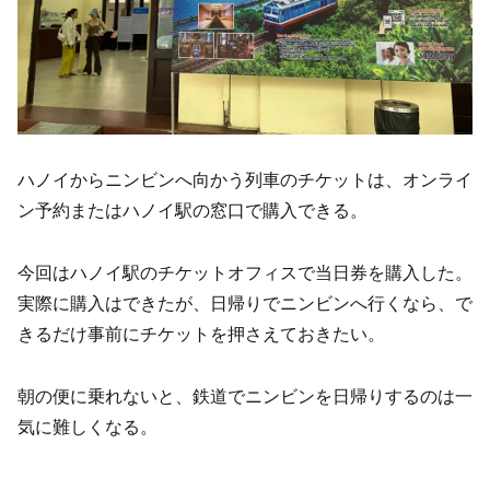
ハノイからニンビンへ向かう列車のチケットは、オンライ
ン予約またはハノイ駅の窓口で購入できる。
今回はハノイ駅のチケットオフィスで当日券を購入した。
実際に購入はできたが、日帰りでニンビンへ行くなら、で
きるだけ事前にチケットを押さえておきたい。
朝の便に乗れないと、鉄道でニンビンを日帰りするのは一
気に難しくなる。