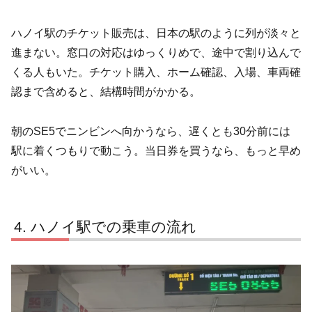
ハノイ駅のチケット販売は、日本の駅のように列が淡々と
進まない。窓口の対応はゆっくりめで、途中で割り込んで
くる人もいた。チケット購入、ホーム確認、入場、車両確
認まで含めると、結構時間がかかる。
朝のSE5でニンビンへ向かうなら、遅くとも30分前には
駅に着くつもりで動こう。当日券を買うなら、もっと早め
がいい。
ハノイ駅での乗車の流れ