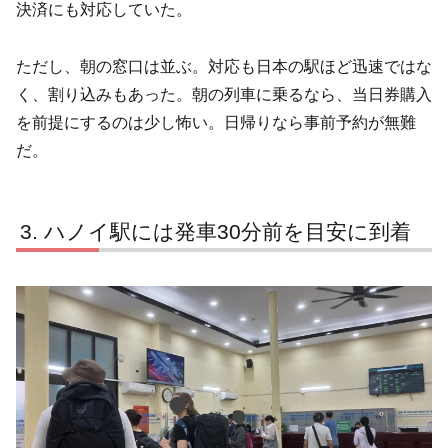
決済にも対応していた。
ただし、朝の窓口は並ぶ。対応も日本の駅ほど迅速ではな
く、割り込みもあった。朝の列車に乗るなら、当日券購入
を前提にするのは少し怖い。日帰りなら事前予約が無難
だ。
ハノイ駅には発車30分前を目安に到着