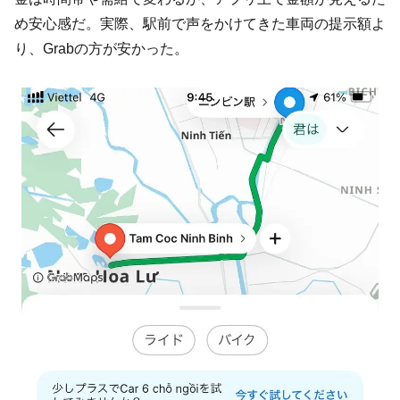
め安心感だ。実際、駅前で声をかけてきた車両の提示額よ
り、Grabの方が安かった。