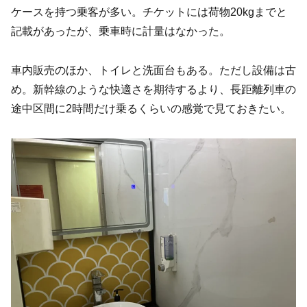
ケースを持つ乗客が多い。チケットには荷物20kgまでと
記載があったが、乗車時に計量はなかった。
車内販売のほか、トイレと洗面台もある。ただし設備は古
め。新幹線のような快適さを期待するより、長距離列車の
途中区間に2時間だけ乗るくらいの感覚で見ておきたい。