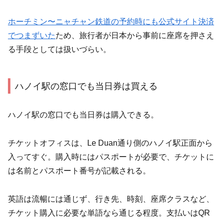
ホーチミン〜ニャチャン鉄道の予約時にも公式サイト決済
でつまずいた
ため、旅行者が日本から事前に座席を押さえ
る手段としては扱いづらい。
ハノイ駅の窓口でも当日券は買える
ハノイ駅の窓口でも当日券は購入できる。
チケットオフィスは、Le Duan通り側のハノイ駅正面から
入ってすぐ。購入時にはパスポートが必要で、チケットに
は名前とパスポート番号が記載される。
英語は流暢には通じず、行き先、時刻、座席クラスなど、
チケット購入に必要な単語なら通じる程度。支払いはQR