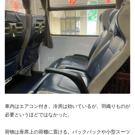
車内はエアコン付き。冷房は効いているが、羽織りものが
必要というほどではなかった。
荷物は座席上の荷棚に置ける。バックパックや小型スーツ